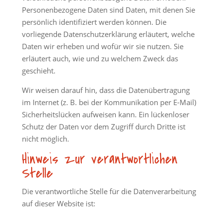
Personenbezogene Daten sind Daten, mit denen Sie
persönlich identifiziert werden können. Die
vorliegende Datenschutzerklärung erläutert, welche
Daten wir erheben und wofür wir sie nutzen. Sie
erläutert auch, wie und zu welchem Zweck das
geschieht.
Wir weisen darauf hin, dass die Datenübertragung
im Internet (z. B. bei der Kommunikation per E-Mail)
Sicherheitslücken aufweisen kann. Ein lückenloser
Schutz der Daten vor dem Zugriff durch Dritte ist
nicht möglich.
Hinweis zur verantwortlichen
Stelle
Die verantwortliche Stelle für die Datenverarbeitung
auf dieser Website ist: