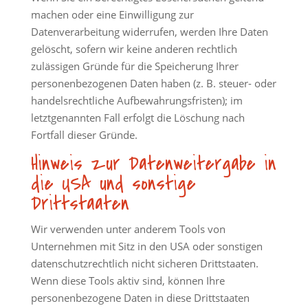
machen oder eine Einwilligung zur
Datenverarbeitung widerrufen, werden Ihre Daten
gelöscht, sofern wir keine anderen rechtlich
zulässigen Gründe für die Speicherung Ihrer
personenbezogenen Daten haben (z. B. steuer- oder
handelsrechtliche Aufbewahrungsfristen); im
letztgenannten Fall erfolgt die Löschung nach
Fortfall dieser Gründe.
Hinweis zur Datenweitergabe in
die USA und sonstige
Drittstaaten
Wir verwenden unter anderem Tools von
Unternehmen mit Sitz in den USA oder sonstigen
datenschutzrechtlich nicht sicheren Drittstaaten.
Wenn diese Tools aktiv sind, können Ihre
personenbezogene Daten in diese Drittstaaten