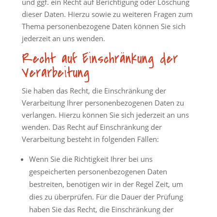
und ggf. ein Recht auf Berichtigung oder Löschung
dieser Daten. Hierzu sowie zu weiteren Fragen zum
Thema personenbezogene Daten können Sie sich
jederzeit an uns wenden.
Recht auf Einschränkung der
Verarbeitung
Sie haben das Recht, die Einschränkung der
Verarbeitung Ihrer personenbezogenen Daten zu
verlangen. Hierzu können Sie sich jederzeit an uns
wenden. Das Recht auf Einschränkung der
Verarbeitung besteht in folgenden Fällen:
Wenn Sie die Richtigkeit Ihrer bei uns
gespeicherten personenbezogenen Daten
bestreiten, benötigen wir in der Regel Zeit, um
dies zu überprüfen. Für die Dauer der Prüfung
haben Sie das Recht, die Einschränkung der