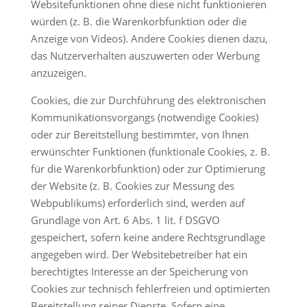
Websitefunktionen ohne diese nicht funktionieren
würden (z. B. die Warenkorbfunktion oder die
Anzeige von Videos). Andere Cookies dienen dazu,
das Nutzerverhalten auszuwerten oder Werbung
anzuzeigen.
Cookies, die zur Durchführung des elektronischen
Kommunikationsvorgangs (notwendige Cookies)
oder zur Bereitstellung bestimmter, von Ihnen
erwünschter Funktionen (funktionale Cookies, z. B.
für die Warenkorbfunktion) oder zur Optimierung
der Website (z. B. Cookies zur Messung des
Webpublikums) erforderlich sind, werden auf
Grundlage von Art. 6 Abs. 1 lit. f DSGVO
gespeichert, sofern keine andere Rechtsgrundlage
angegeben wird. Der Websitebetreiber hat ein
berechtigtes Interesse an der Speicherung von
Cookies zur technisch fehlerfreien und optimierten
Bereitstellung seiner Dienste. Sofern eine