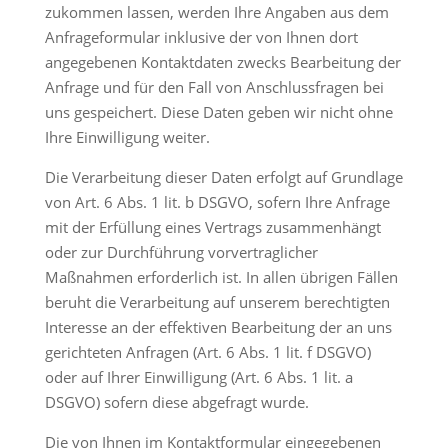
zukommen lassen, werden Ihre Angaben aus dem
Anfrageformular inklusive der von Ihnen dort
angegebenen Kontaktdaten zwecks Bearbeitung der
Anfrage und für den Fall von Anschlussfragen bei
uns gespeichert. Diese Daten geben wir nicht ohne
Ihre Einwilligung weiter.
Die Verarbeitung dieser Daten erfolgt auf Grundlage
von Art. 6 Abs. 1 lit. b DSGVO, sofern Ihre Anfrage
mit der Erfüllung eines Vertrags zusammenhängt
oder zur Durchführung vorvertraglicher
Maßnahmen erforderlich ist. In allen übrigen Fällen
beruht die Verarbeitung auf unserem berechtigten
Interesse an der effektiven Bearbeitung der an uns
gerichteten Anfragen (Art. 6 Abs. 1 lit. f DSGVO)
oder auf Ihrer Einwilligung (Art. 6 Abs. 1 lit. a
DSGVO) sofern diese abgefragt wurde.
Die von Ihnen im Kontaktformular eingegebenen