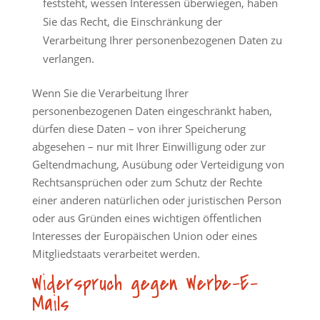
feststeht, wessen Interessen überwiegen, haben
Sie das Recht, die Einschränkung der
Verarbeitung Ihrer personenbezogenen Daten zu
verlangen.
Wenn Sie die Verarbeitung Ihrer
personenbezogenen Daten eingeschränkt haben,
dürfen diese Daten – von ihrer Speicherung
abgesehen – nur mit Ihrer Einwilligung oder zur
Geltendmachung, Ausübung oder Verteidigung von
Rechtsansprüchen oder zum Schutz der Rechte
einer anderen natürlichen oder juristischen Person
oder aus Gründen eines wichtigen öffentlichen
Interesses der Europäischen Union oder eines
Mitgliedstaats verarbeitet werden.
Widerspruch gegen Werbe-E-
Mails