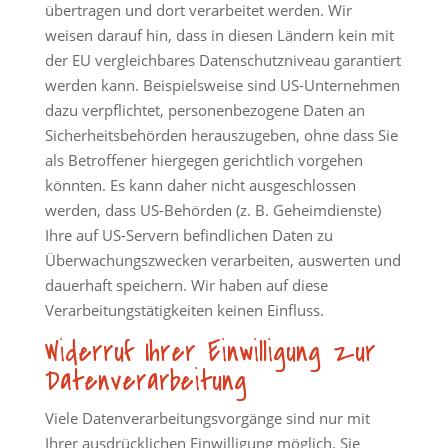
übertragen und dort verarbeitet werden. Wir
weisen darauf hin, dass in diesen Ländern kein mit
der EU vergleichbares Datenschutzniveau garantiert
werden kann. Beispielsweise sind US-Unternehmen
dazu verpflichtet, personenbezogene Daten an
Sicherheitsbehörden herauszugeben, ohne dass Sie
als Betroffener hiergegen gerichtlich vorgehen
könnten. Es kann daher nicht ausgeschlossen
werden, dass US-Behörden (z. B. Geheimdienste)
Ihre auf US-Servern befindlichen Daten zu
Überwachungszwecken verarbeiten, auswerten und
dauerhaft speichern. Wir haben auf diese
Verarbeitungstätigkeiten keinen Einfluss.
Widerruf Ihrer Einwilligung zur
Datenverarbeitung
Viele Datenverarbeitungsvorgänge sind nur mit
Ihrer ausdrücklichen Einwilligung möglich. Sie