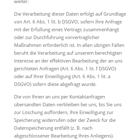
weiter.
Die Verarbeitung dieser Daten erfolgt auf Grundlage
von Art. 6 Abs. 1 lit. b DSGVO, sofern Ihre Anfrage
mit der Erfüllung eines Vertrags zusammenhängt
oder zur Durchführung vorvertraglicher
Maßnahmen erforderlich ist. In allen übrigen Fällen
beruht die Verarbeitung auf unserem berechtigten
Interesse an der effektiven Bearbeitung der an uns
gerichteten Anfragen (Art. 6 Abs. 1 lit. f DSGVO)
oder auf Ihrer Einwilligung (Art. 6 Abs. 1 lit. a
DSGVO) sofern diese abgefragt wurde.
Die von Ihnen an uns per Kontaktanfragen
übersandten Daten verbleiben bei uns, bis Sie uns
zur Löschung auffordern, Ihre Einwilligung zur
Speicherung widerrufen oder der Zweck für die
Datenspeicherung entfällt (z. B. nach
abgeschlossener Bearbeitung Ihres Anliegens).