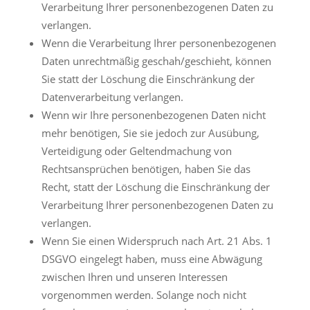
Verarbeitung Ihrer personenbezogenen Daten zu
verlangen.
Wenn die Verarbeitung Ihrer personenbezogenen
Daten unrechtmäßig geschah/geschieht, können
Sie statt der Löschung die Einschränkung der
Datenverarbeitung verlangen.
Wenn wir Ihre personenbezogenen Daten nicht
mehr benötigen, Sie sie jedoch zur Ausübung,
Verteidigung oder Geltendmachung von
Rechtsansprüchen benötigen, haben Sie das
Recht, statt der Löschung die Einschränkung der
Verarbeitung Ihrer personenbezogenen Daten zu
verlangen.
Wenn Sie einen Widerspruch nach Art. 21 Abs. 1
DSGVO eingelegt haben, muss eine Abwägung
zwischen Ihren und unseren Interessen
vorgenommen werden. Solange noch nicht