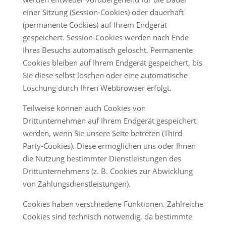
einer Sitzung (Session-Cookies) oder dauerhaft
(permanente Cookies) auf Ihrem Endgerät
gespeichert. Session-Cookies werden nach Ende
Ihres Besuchs automatisch gelöscht. Permanente
Cookies bleiben auf Ihrem Endgerät gespeichert, bis
Sie diese selbst löschen oder eine automatische
Löschung durch Ihren Webbrowser erfolgt.
Teilweise können auch Cookies von
Drittunternehmen auf Ihrem Endgerät gespeichert
werden, wenn Sie unsere Seite betreten (Third-
Party-Cookies). Diese ermöglichen uns oder Ihnen
die Nutzung bestimmter Dienstleistungen des
Drittunternehmens (z. B. Cookies zur Abwicklung
von Zahlungsdienstleistungen).
Cookies haben verschiedene Funktionen. Zahlreiche
Cookies sind technisch notwendig, da bestimmte