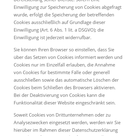
Einwilligung zur Speicherung von Cookies abgefragt
wurde, erfolgt die Speicherung der betreffenden
Cookies ausschließlich auf Grundlage dieser
Einwilligung (Art. 6 Abs. 1 lit. a DSGVO); die
Einwilligung ist jederzeit widerrufbar.
Sie können Ihren Browser so einstellen, dass Sie
über das Setzen von Cookies informiert werden und
Cookies nur im Einzelfall erlauben, die Annahme
von Cookies für bestimmte Fälle oder generell
ausschließen sowie das automatische Löschen der
Cookies beim Schließen des Browsers aktivieren.
Bei der Deaktivierung von Cookies kann die
Funktionalität dieser Website eingeschränkt sein.
Soweit Cookies von Drittunternehmen oder zu
Analysezwecken eingesetzt werden, werden wir Sie
hierüber im Rahmen dieser Datenschutzerklärung