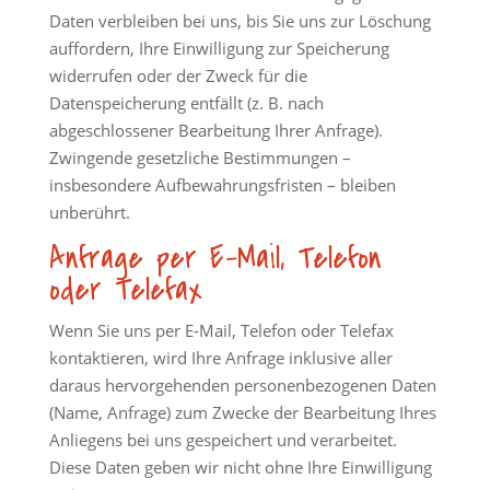
Daten verbleiben bei uns, bis Sie uns zur Löschung
auffordern, Ihre Einwilligung zur Speicherung
widerrufen oder der Zweck für die
Datenspeicherung entfällt (z. B. nach
abgeschlossener Bearbeitung Ihrer Anfrage).
Zwingende gesetzliche Bestimmungen –
insbesondere Aufbewahrungsfristen – bleiben
unberührt.
Anfrage per E-Mail, Telefon
oder Telefax
Wenn Sie uns per E-Mail, Telefon oder Telefax
kontaktieren, wird Ihre Anfrage inklusive aller
daraus hervorgehenden personenbezogenen Daten
(Name, Anfrage) zum Zwecke der Bearbeitung Ihres
Anliegens bei uns gespeichert und verarbeitet.
Diese Daten geben wir nicht ohne Ihre Einwilligung