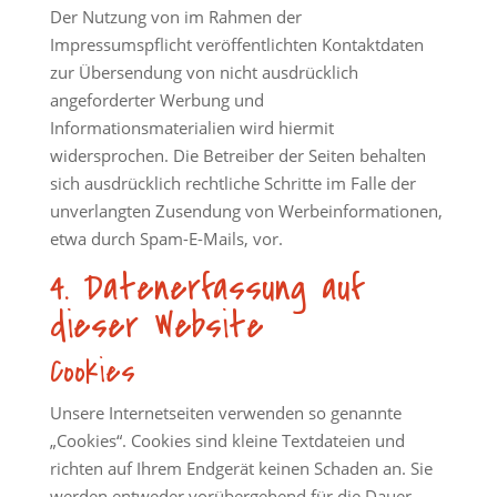
Der Nutzung von im Rahmen der
Impressumspflicht veröffentlichten Kontaktdaten
zur Übersendung von nicht ausdrücklich
angeforderter Werbung und
Informationsmaterialien wird hiermit
widersprochen. Die Betreiber der Seiten behalten
sich ausdrücklich rechtliche Schritte im Falle der
unverlangten Zusendung von Werbeinformationen,
etwa durch Spam-E-Mails, vor.
4. Datenerfassung auf
dieser Website
Cookies
Unsere Internetseiten verwenden so genannte
„Cookies“. Cookies sind kleine Textdateien und
richten auf Ihrem Endgerät keinen Schaden an. Sie
werden entweder vorübergehend für die Dauer