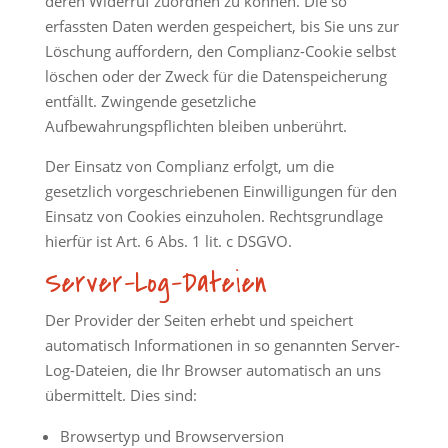
deren Widerruf zuordnen zu können. Die so
erfassten Daten werden gespeichert, bis Sie uns zur
Löschung auffordern, den Complianz-Cookie selbst
löschen oder der Zweck für die Datenspeicherung
entfällt. Zwingende gesetzliche
Aufbewahrungspflichten bleiben unberührt.
Der Einsatz von Complianz erfolgt, um die
gesetzlich vorgeschriebenen Einwilligungen für den
Einsatz von Cookies einzuholen. Rechtsgrundlage
hierfür ist Art. 6 Abs. 1 lit. c DSGVO.
Server-Log-Dateien
Der Provider der Seiten erhebt und speichert
automatisch Informationen in so genannten Server-
Log-Dateien, die Ihr Browser automatisch an uns
übermittelt. Dies sind:
Browsertyp und Browserversion