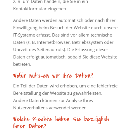
z. B. um Daten handeln, die Sie in ein
Kontaktformular eingeben.
Andere Daten werden automatisch oder nach Ihrer
Einwilligung beim Besuch der Website durch unsere
IT-Systeme erfasst. Das sind vor allem technische
Daten (z. B. Internetbrowser, Betriebssystem oder
Uhrzeit des Seitenaufrufs). Die Erfassung dieser
Daten erfolgt automatisch, sobald Sie diese Website
betreten.
Wofür nutzen wir Ihre Daten?
Ein Teil der Daten wird erhoben, um eine fehlerfreie
Bereitstellung der Website zu gewährleisten.
Andere Daten können zur Analyse Ihres
Nutzerverhaltens verwendet werden.
Welche Rechte haben Sie bezüglich
Ihrer Daten?