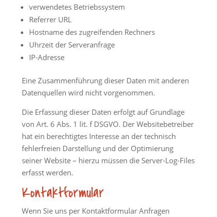
verwendetes Betriebssystem
Referrer URL
Hostname des zugreifenden Rechners
Uhrzeit der Serveranfrage
IP-Adresse
Eine Zusammenführung dieser Daten mit anderen
Datenquellen wird nicht vorgenommen.
Die Erfassung dieser Daten erfolgt auf Grundlage
von Art. 6 Abs. 1 lit. f DSGVO. Der Websitebetreiber
hat ein berechtigtes Interesse an der technisch
fehlerfreien Darstellung und der Optimierung
seiner Website – hierzu müssen die Server-Log-Files
erfasst werden.
Kontaktformular
Wenn Sie uns per Kontaktformular Anfragen