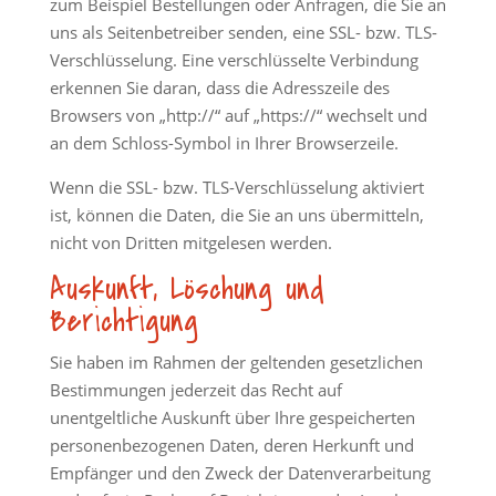
zum Beispiel Bestellungen oder Anfragen, die Sie an
uns als Seitenbetreiber senden, eine SSL- bzw. TLS-
Verschlüsselung. Eine verschlüsselte Verbindung
erkennen Sie daran, dass die Adresszeile des
Browsers von „http://“ auf „https://“ wechselt und
an dem Schloss-Symbol in Ihrer Browserzeile.
Wenn die SSL- bzw. TLS-Verschlüsselung aktiviert
ist, können die Daten, die Sie an uns übermitteln,
nicht von Dritten mitgelesen werden.
Auskunft, Löschung und
Berichtigung
Sie haben im Rahmen der geltenden gesetzlichen
Bestimmungen jederzeit das Recht auf
unentgeltliche Auskunft über Ihre gespeicherten
personenbezogenen Daten, deren Herkunft und
Empfänger und den Zweck der Datenverarbeitung