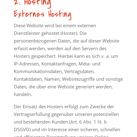
2. Hosting
Externes Hosting
Diese Website wird bei einem externen
Dienstleister gehostet (Hoster). Die
personenbezogenen Daten, die auf dieser Website
erfasst werden, werden auf den Servern des
Hosters gespeichert. Hierbei kann es sich v. a. um
IP-Adressen, Kontaktanfragen, Meta- und
Kommunikationsdaten, Vertragsdaten,
Kontaktdaten, Namen, Websitezugriffe und sonstige
Daten, die über eine Website generiert werden,
handeln.
Der Einsatz des Hosters erfolgt zum Zwecke der
Vertragserfüllung gegenüber unseren potenziellen
und bestehenden Kunden (Art. 6 Abs. 1 lit. b
DSGVO) und im Interesse einer sicheren, schnellen