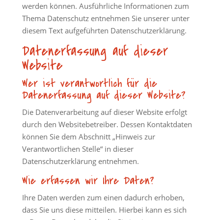
werden können. Ausführliche Informationen zum
Thema Datenschutz entnehmen Sie unserer unter
diesem Text aufgeführten Datenschutzerklärung.
Datenerfassung auf dieser
Website
Wer ist verantwortlich für die
Datenerfassung auf dieser Website?
Die Datenverarbeitung auf dieser Website erfolgt
durch den Websitebetreiber. Dessen Kontaktdaten
können Sie dem Abschnitt „Hinweis zur
Verantwortlichen Stelle“ in dieser
Datenschutzerklärung entnehmen.
Wie erfassen wir Ihre Daten?
Ihre Daten werden zum einen dadurch erhoben,
dass Sie uns diese mitteilen. Hierbei kann es sich