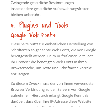
Zwingende gesetzliche Bestimmungen –
insbesondere gesetzliche Aufbewahrungsfristen –
bleiben unberührt.
5. Plugins und Tools
Google Web Fonts
Diese Seite nutzt zur einheitlichen Darstellung von
Schriftarten so genannte Web Fonts, die von Google
bereitgestellt werden. Beim Aufruf einer Seite lädt
Ihr Browser die benötigten Web Fonts in ihren
Browsercache, um Texte und Schriftarten korrekt
anzuzeigen.
Zu diesem Zweck muss der von Ihnen verwendete
Browser Verbindung zu den Servern von Google
aufnehmen. Hierdurch erlangt Google Kenntnis
darüber, dass über Ihre IP-Adresse diese Website