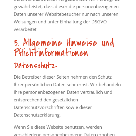
gewährleistet, dass dieser die personenbezogenen
Daten unserer Websitebesucher nur nach unseren
Weisungen und unter Einhaltung der DSGVO
verarbeitet.
3. Allgemeine Hinweise und
Pflicht­informationen
Datenschutz
Die Betreiber dieser Seiten nehmen den Schutz
Ihrer persönlichen Daten sehr ernst. Wir behandeln
Ihre personenbezogenen Daten vertraulich und
entsprechend den gesetzlichen
Datenschutzvorschriften sowie dieser
Datenschutzerklärung.
Wenn Sie diese Website benutzen, werden
verschiedene personenbezogene Daten erhoben.