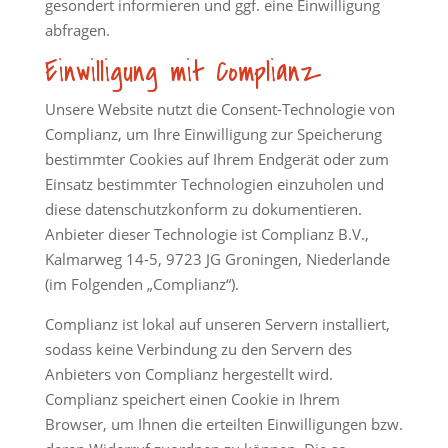
gesondert informieren und ggf. eine Einwilligung
abfragen.
Einwilligung mit Complianz
Unsere Website nutzt die Consent-Technologie von
Complianz, um Ihre Einwilligung zur Speicherung
bestimmter Cookies auf Ihrem Endgerät oder zum
Einsatz bestimmter Technologien einzuholen und
diese datenschutzkonform zu dokumentieren.
Anbieter dieser Technologie ist Complianz B.V.,
Kalmarweg 14-5, 9723 JG Groningen, Niederlande
(im Folgenden „Complianz“).
Complianz ist lokal auf unseren Servern installiert,
sodass keine Verbindung zu den Servern des
Anbieters von Complianz hergestellt wird.
Complianz speichert einen Cookie in Ihrem
Browser, um Ihnen die erteilten Einwilligungen bzw.