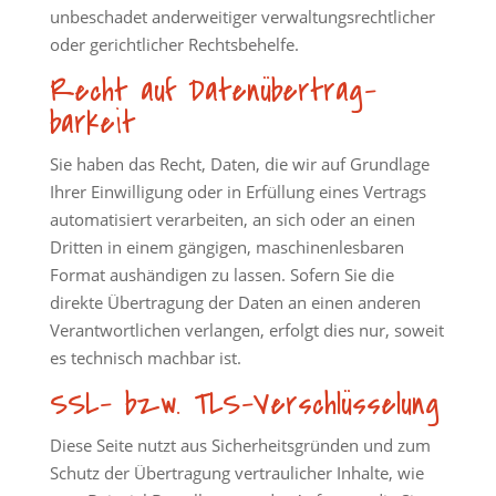
unbeschadet anderweitiger verwaltungsrechtlicher
oder gerichtlicher Rechtsbehelfe.
Recht auf Daten­übertrag­
barkeit
Sie haben das Recht, Daten, die wir auf Grundlage
Ihrer Einwilligung oder in Erfüllung eines Vertrags
automatisiert verarbeiten, an sich oder an einen
Dritten in einem gängigen, maschinenlesbaren
Format aushändigen zu lassen. Sofern Sie die
direkte Übertragung der Daten an einen anderen
Verantwortlichen verlangen, erfolgt dies nur, soweit
es technisch machbar ist.
SSL- bzw. TLS-Verschlüsselung
Diese Seite nutzt aus Sicherheitsgründen und zum
Schutz der Übertragung vertraulicher Inhalte, wie