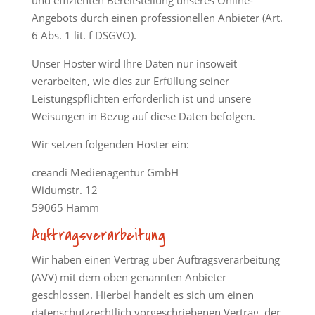
und effizienten Bereitstellung unseres Online-
Angebots durch einen professionellen Anbieter (Art.
6 Abs. 1 lit. f DSGVO).
Unser Hoster wird Ihre Daten nur insoweit
verarbeiten, wie dies zur Erfüllung seiner
Leistungspflichten erforderlich ist und unsere
Weisungen in Bezug auf diese Daten befolgen.
Wir setzen folgenden Hoster ein:
creandi Medienagentur GmbH
Widumstr. 12
59065 Hamm
Auftragsverarbeitung
Wir haben einen Vertrag über Auftragsverarbeitung
(AVV) mit dem oben genannten Anbieter
geschlossen. Hierbei handelt es sich um einen
datenschutzrechtlich vorgeschriebenen Vertrag, der