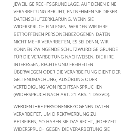
JEWEILIGE RECHTSGRUNDLAGE, AUF DENEN EINE
VERARBEITUNG BERUHT, ENTNEHMEN SIE DIESER
DATENSCHUTZERKLÄRUNG. WENN SIE
WIDERSPRUCH EINLEGEN, WERDEN WIR IHRE
BETROFFENEN PERSONENBEZOGENEN DATEN
NICHT MEHR VERARBEITEN, ES SEI DENN, WIR
KÖNNEN ZWINGENDE SCHUTZWÜRDIGE GRÜNDE
FÜR DIE VERARBEITUNG NACHWEISEN, DIE IHRE
INTERESSEN, RECHTE UND FREIHEITEN
ÜBERWIEGEN ODER DIE VERARBEITUNG DIENT DER
GELTENDMACHUNG, AUSÜBUNG ODER
VERTEIDIGUNG VON RECHTSANSPRÜCHEN
(WIDERSPRUCH NACH ART. 21 ABS. 1 DSGVO).
WERDEN IHRE PERSONENBEZOGENEN DATEN
VERARBEITET, UM DIREKTWERBUNG ZU
BETREIBEN, SO HABEN SIE DAS RECHT, JEDERZEIT
WIDERSPRUCH GEGEN DIE VERARBEITUNG SIE