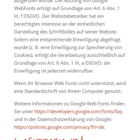
aufgerufen wurde. Die Nutzung von Google
WebFonts erfolgt auf Grundlage von Art. 6 Abs. 1
lit. f DSGVO. Der Websitebetreiber hat ein
berechtigtes Interesse an der einheitlichen
Darstellung des Schriftbildes auf seiner Website.
Sofern eine entsprechende Einwilligung abgefragt
wurde (z. B. eine Einwilligung zur Speicherung von
Cookies), erfolgt die Verarbeitung ausschließlich auf
Grundlage von Art. 6 Abs. 1 lit. a DSGVO; die
Einwilligung ist jederzeit widerrufbar.
Wenn Ihr Browser Web Fonts nicht unterstützt, wird
eine Standardschrift von Ihrem Computer genutzt.
Weitere Informationen zu Google Web Fonts finden
Sie unter
https://developers.google.com/fonts/faq
und in der Datenschutzerklärung von Google:
https://policies.google.com/privacy?hl=de
.