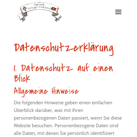
Datenschutz­erklärung
1. Datenschutz auf einen
Blick
Allgemeine Hinweise
Die folgenden Hinweise geben einen einfachen
Überblick darüber, was mit Ihren
personenbezogenen Daten passiert, wenn Sie diese
Website besuchen. Personenbezogene Daten sind
alle Daten, mit denen Sie persönlich identifiziert