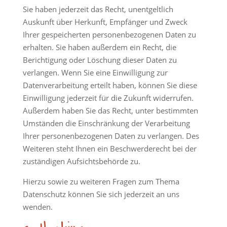
Sie haben jederzeit das Recht, unentgeltlich
Auskunft über Herkunft, Empfänger und Zweck
Ihrer gespeicherten personenbezogenen Daten zu
erhalten. Sie haben außerdem ein Recht, die
Berichtigung oder Löschung dieser Daten zu
verlangen. Wenn Sie eine Einwilligung zur
Datenverarbeitung erteilt haben, können Sie diese
Einwilligung jederzeit für die Zukunft widerrufen.
Außerdem haben Sie das Recht, unter bestimmten
Umständen die Einschränkung der Verarbeitung
Ihrer personenbezogenen Daten zu verlangen. Des
Weiteren steht Ihnen ein Beschwerderecht bei der
zuständigen Aufsichtsbehörde zu.
Hierzu sowie zu weiteren Fragen zum Thema
Datenschutz können Sie sich jederzeit an uns
wenden.