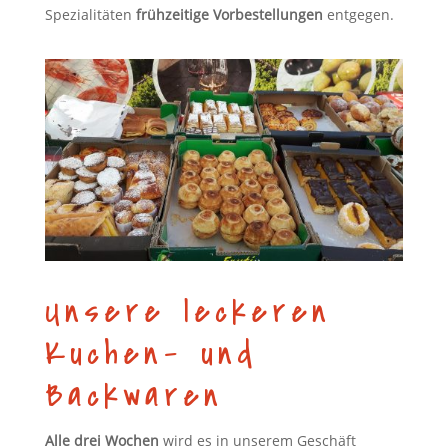
Spezialitäten
frühzeitige Vorbestellungen
entgegen.
Unsere leckeren
Kuchen- und
Backwaren
Alle drei Wochen
wird es in unserem Geschäft