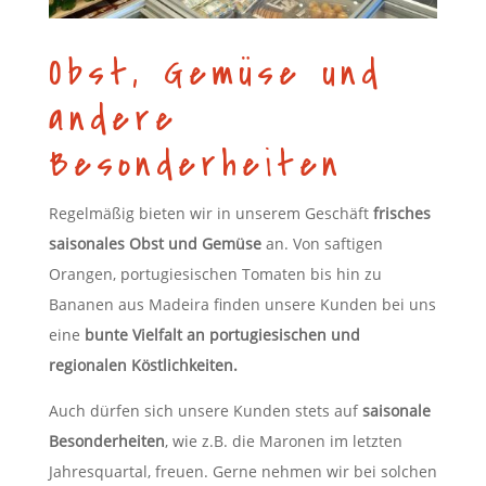
Obst, Gemüse und
andere
Besonderheiten
Regelmäßig bieten wir in unserem Geschäft
frisches
saisonales Obst und Gemüse
an. Von saftigen
Orangen, portugiesischen Tomaten bis hin zu
Bananen aus Madeira finden unsere Kunden bei uns
eine
bunte Vielfalt an portugiesischen und
regionalen Köstlichkeiten.
Auch dürfen sich unsere Kunden stets auf
saisonale
Besonderheiten
, wie z.B. die Maronen im letzten
Jahresquartal, freuen. Gerne nehmen wir bei solchen