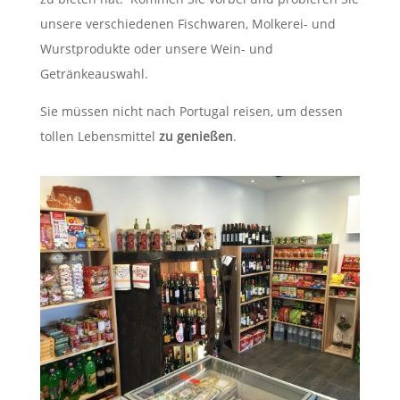
unsere verschiedenen Fischwaren, Molkerei- und
Wurstprodukte oder unsere Wein- und
Getränkeauswahl.
Sie müssen nicht nach Portugal reisen, um dessen
tollen Lebensmittel
zu genießen
.