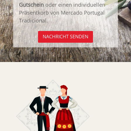
Gutschein
oder einen individuellen
Präsentkorb von Mercado Portugal
Tradicional.
NACHRICHT SENDEN