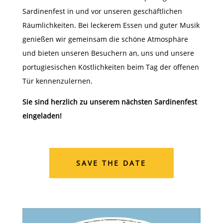
Sardinenfest in und vor unseren geschäftlichen
Räumlichkeiten. Bei leckerem Essen und guter Musik
genießen wir gemeinsam die schöne Atmosphäre
und bieten unseren Besuchern an, uns und unsere
portugiesischen Köstlichkeiten beim Tag der offenen
Tür kennenzulernen.
Sie sind herzlich zu unserem nächsten Sardinenfest
eingeladen!
SAVE THE DATE