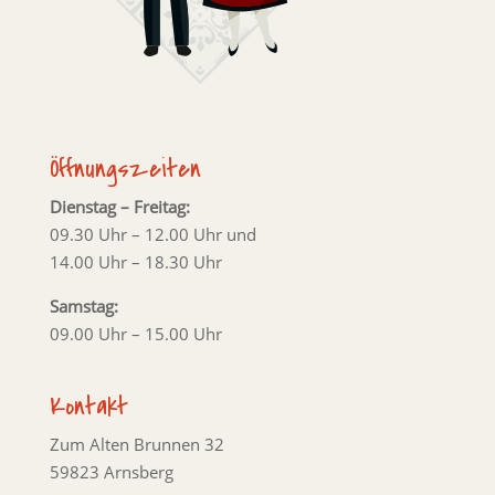
Öffnungszeiten
Dienstag – Freitag:
09.30 Uhr – 12.00 Uhr und
14.00 Uhr – 18.30 Uhr
Samstag:
09.00 Uhr – 15.00 Uhr
Kontakt
Zum Alten Brunnen 32
59823 Arnsberg