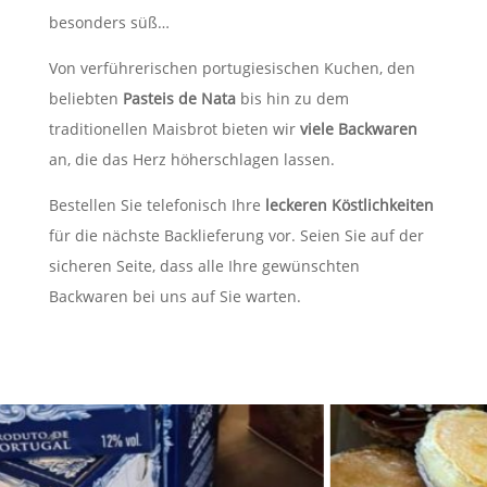
besonders süß…
Von verführerischen portugiesischen Kuchen, den
beliebten
Pasteis de Nata
bis hin zu dem
traditionellen Maisbrot bieten wir
viele Backwaren
an, die das Herz höherschlagen lassen.
Bestellen Sie telefonisch Ihre
leckeren Köstlichkeiten
für die nächste Backlieferung vor. Seien Sie auf der
sicheren Seite, dass alle Ihre gewünschten
Backwaren bei uns auf Sie warten.