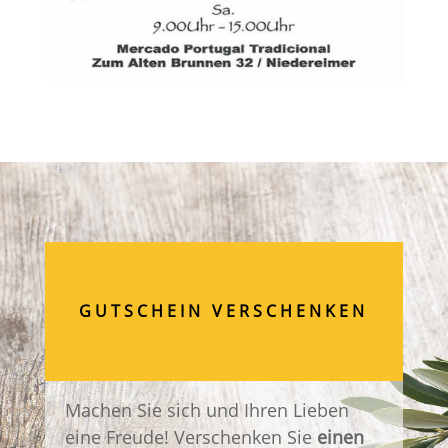
GUTSCHEIN VERSCHENKEN
Machen Sie sich und Ihren Lieben
eine Freude! Verschenken Sie
einen