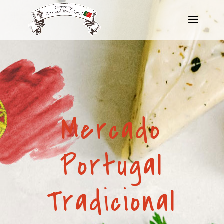
Mercado
Portugal
Tradicional