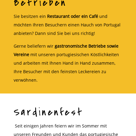
Betrieben
Sie besitzen ein
Restaurant oder ein Café
und
möchten Ihren Besuchern einen Hauch von Portugal
anbieten? Dann sind Sie bei uns richtig!
Gerne beliefern wir
gastronomische Betriebe sowie
Vereine
mit unseren portugiesischen Köstlichkeiten
und arbeiten mit Ihnen Hand in Hand zusammen,
Ihre Besucher mit den feinsten Leckereien zu
verwöhnen.
Sardinenfest
Seit einigen Jahren feiern wir im Sommer mit
unseren Freunden und Kunden das portugiesische