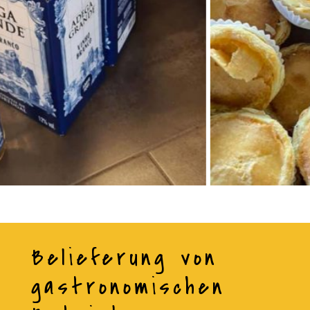
Belieferung von
gastronomischen