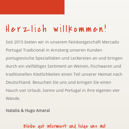
Herzlich willkommen!
Seit 2015 bieten wir in unserem Feinkostgeschäft Mercado
Portugal Tradicional in Arnsberg unseren Kunden
portugiesische Spezialitäten und Leckereien an und bringen
durch ein vielfältiges Sortiment an Weinen, Fischwaren und
traditionellen Köstlichkeiten einen Teil unserer Heimat nach
Deutschland. Besuchen Sie uns und bringen Sie einen
Hauch von Urlaub, Sonne und Portugal in Ihre eigenen vier
Wände.
Natalia & Hugo Amaral
Bleibe gut informiert und folge uns auf